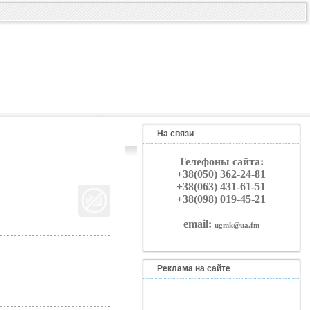
На связи
Телефоны сайта:
+38(050) 362-24-81
+38(063) 431-61-51
+38(098) 019-45-21
email:
ugmk@ua.fm
Реклама на сайте