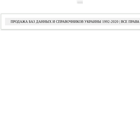
ПРОДАЖА БАЗ ДАННЫХ И СПРАВОЧНИКОВ УКРАИНЫ 1992-2020 | ВСЕ ПРА