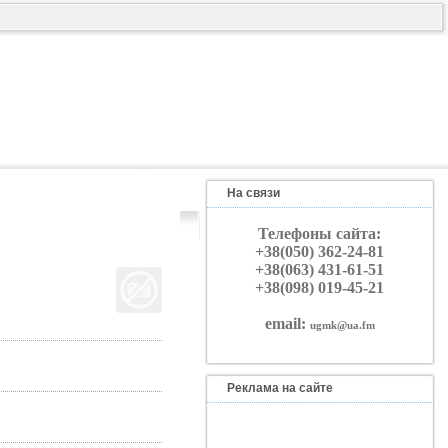
На связи
Телефоны сайта:
+38(050) 362-24-81
+38(063) 431-61-51
+38(098) 019-45-21
email:
ugmk@ua.fm
Реклама на сайте