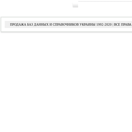
ПРОДАЖА БАЗ ДАННЫХ И СПРАВОЧНИКОВ УКРАИНЫ 1992-2020 | ВСЕ ПРА