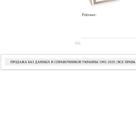
Рейтинг:
ПРОДАЖА БАЗ ДАННЫХ И СПРАВОЧНИКОВ УКРАИНЫ 1992-2020 | ВСЕ ПРА