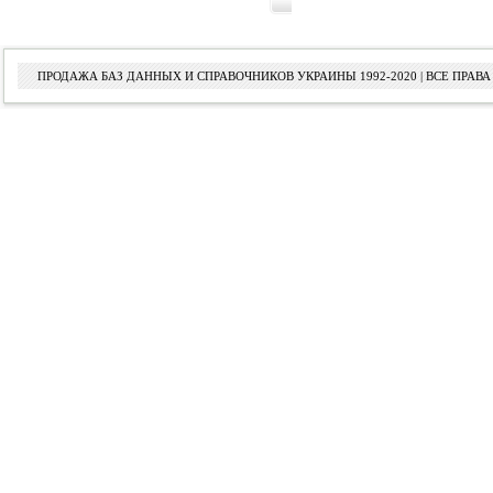
ПРОДАЖА БАЗ ДАННЫХ И СПРАВОЧНИКОВ УКРАИНЫ 1992-2020 | ВСЕ ПРА