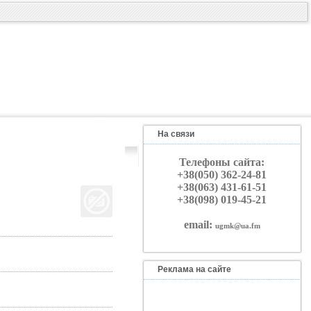
На связи
Телефоны сайта:
+38(050) 362-24-81
+38(063) 431-61-51
+38(098) 019-45-21
email:
ugmk@ua.fm
Реклама на сайте