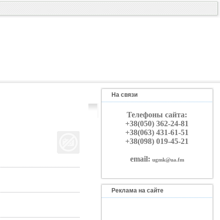
На связи
Телефоны сайта:
+38(050) 362-24-81
+38(063) 431-61-51
+38(098) 019-45-21
email:
ugmk@ua.fm
Реклама на сайте