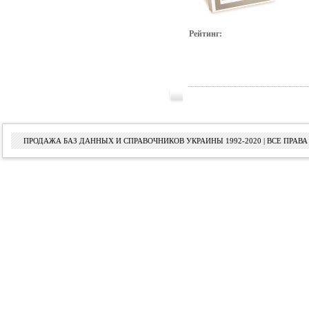
Рейтинг:
ПРОДАЖА БАЗ ДАННЫХ И СПРАВОЧНИКОВ УКРАИНЫ 1992-2020 | ВСЕ ПРА