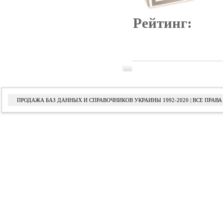
Рейтинг:
ПРОДАЖА БАЗ ДАННЫХ И СПРАВОЧНИКОВ УКРАИНЫ 1992-2020 | ВСЕ ПРА