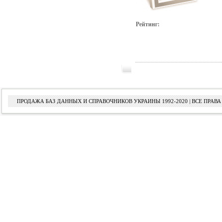
Рейтинг:
ПРОДАЖА БАЗ ДАННЫХ И СПРАВОЧНИКОВ УКРАИНЫ 1992-2020 | ВСЕ ПРА