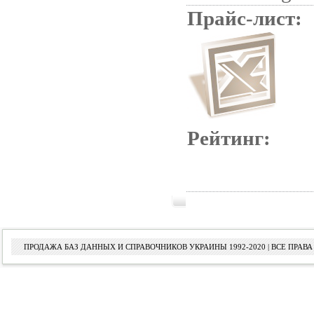
Прайс-лист:
Рейтинг:
ПРОДАЖА БАЗ ДАННЫХ И СПРАВОЧНИКОВ УКРАИНЫ 1992-2020 | ВСЕ ПРА