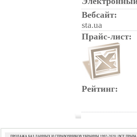
Электронный
Вебсайт:
sta.ua
Прайс-лист:
Рейтинг:
ПРОДАЖА БАЗ ДАННЫХ И СПРАВОЧНИКОВ УКРАИНЫ 1992-2020 | ВСЕ ПРА