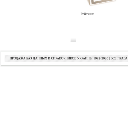
Рейтинг:
ПРОДАЖА БАЗ ДАННЫХ И СПРАВОЧНИКОВ УКРАИНЫ 1992-2020 | ВСЕ ПРА