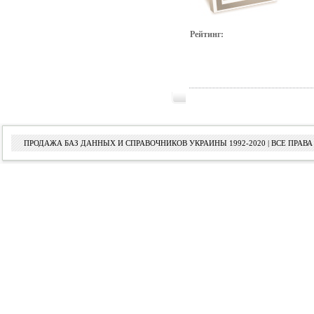
Рейтинг:
ПРОДАЖА БАЗ ДАННЫХ И СПРАВОЧНИКОВ УКРАИНЫ 1992-2020 | ВСЕ ПРА