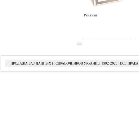
Рейтинг:
ПРОДАЖА БАЗ ДАННЫХ И СПРАВОЧНИКОВ УКРАИНЫ 1992-2020 | ВСЕ ПРА