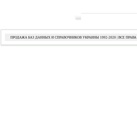
ПРОДАЖА БАЗ ДАННЫХ И СПРАВОЧНИКОВ УКРАИНЫ 1992-2020 | ВСЕ ПРА