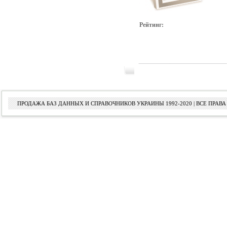
Рейтинг:
ПРОДАЖА БАЗ ДАННЫХ И СПРАВОЧНИКОВ УКРАИНЫ 1992-2020 | ВСЕ ПРА