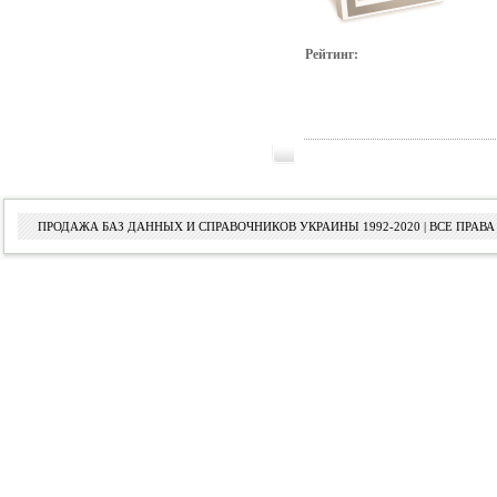
Рейтинг:
ПРОДАЖА БАЗ ДАННЫХ И СПРАВОЧНИКОВ УКРАИНЫ 1992-2020 | ВСЕ ПРА