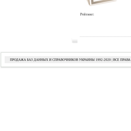
Рейтинг:
ПРОДАЖА БАЗ ДАННЫХ И СПРАВОЧНИКОВ УКРАИНЫ 1992-2020 | ВСЕ ПРА