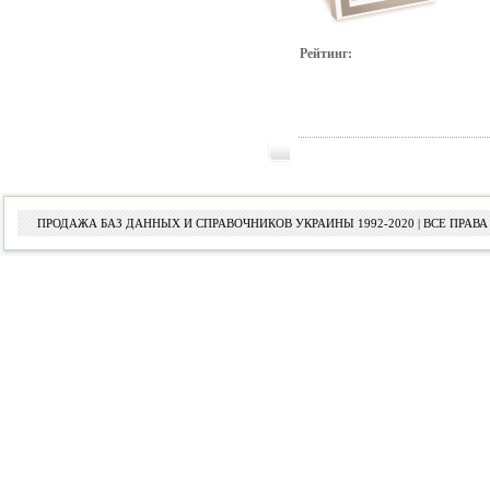
Рейтинг:
ПРОДАЖА БАЗ ДАННЫХ И СПРАВОЧНИКОВ УКРАИНЫ 1992-2020 | ВСЕ ПРА