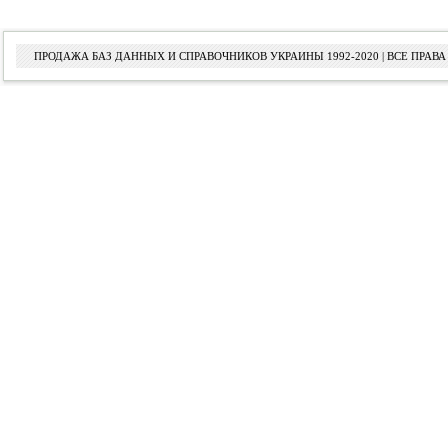
ПРОДАЖА БАЗ ДАННЫХ И СПРАВОЧНИКОВ УКРАИНЫ 1992-2020 | ВСЕ ПРА