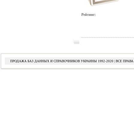
Рейтинг:
ПРОДАЖА БАЗ ДАННЫХ И СПРАВОЧНИКОВ УКРАИНЫ 1992-2020 | ВСЕ ПРА