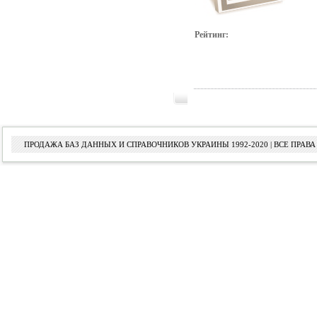
Рейтинг:
ПРОДАЖА БАЗ ДАННЫХ И СПРАВОЧНИКОВ УКРАИНЫ 1992-2020 | ВСЕ ПРА