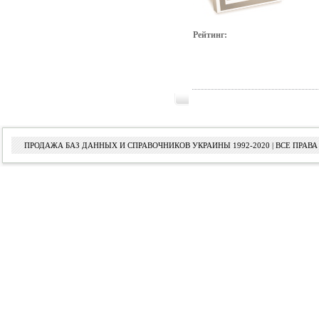
Рейтинг:
ПРОДАЖА БАЗ ДАННЫХ И СПРАВОЧНИКОВ УКРАИНЫ 1992-2020 | ВСЕ ПРА