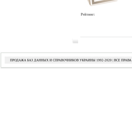
Рейтинг:
ПРОДАЖА БАЗ ДАННЫХ И СПРАВОЧНИКОВ УКРАИНЫ 1992-2020 | ВСЕ ПРА