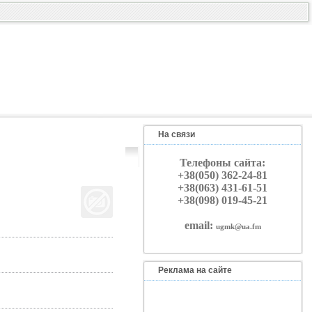
На связи
Телефоны сайта:
+38(050) 362-24-81
+38(063) 431-61-51
+38(098) 019-45-21
email:
ugmk@ua.fm
Реклама на сайте