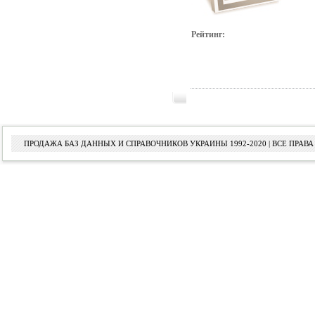
Рейтинг:
ПРОДАЖА БАЗ ДАННЫХ И СПРАВОЧНИКОВ УКРАИНЫ 1992-2020 | ВСЕ ПРА