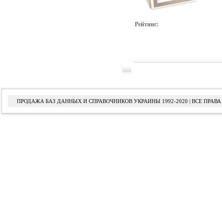
Рейтинг:
ПРОДАЖА БАЗ ДАННЫХ И СПРАВОЧНИКОВ УКРАИНЫ 1992-2020 | ВСЕ ПРА