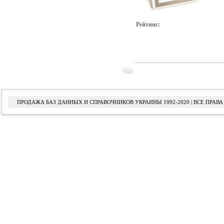
Рейтинг:
ПРОДАЖА БАЗ ДАННЫХ И СПРАВОЧНИКОВ УКРАИНЫ 1992-2020 | ВСЕ ПРА