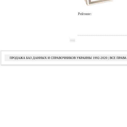
Рейтинг:
ПРОДАЖА БАЗ ДАННЫХ И СПРАВОЧНИКОВ УКРАИНЫ 1992-2020 | ВСЕ ПРА