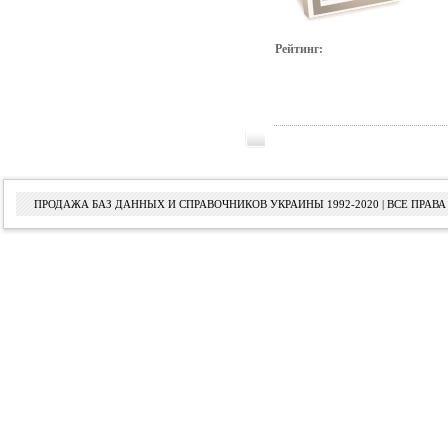
Рейтинг:
ПРОДАЖА БАЗ ДАННЫХ И СПРАВОЧНИКОВ УКРАИНЫ 1992-2020 | ВСЕ ПРА