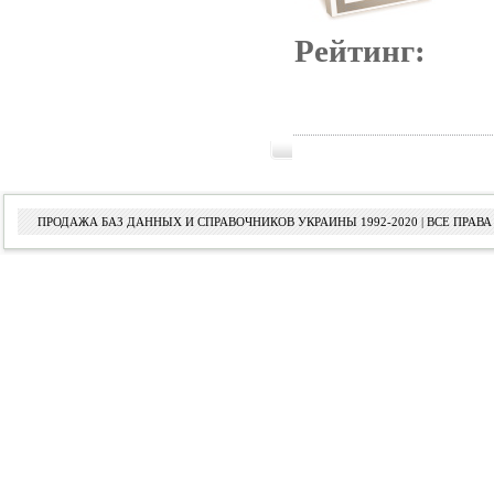
Рейтинг:
ПРОДАЖА БАЗ ДАННЫХ И СПРАВОЧНИКОВ УКРАИНЫ 1992-2020 | ВСЕ ПРА