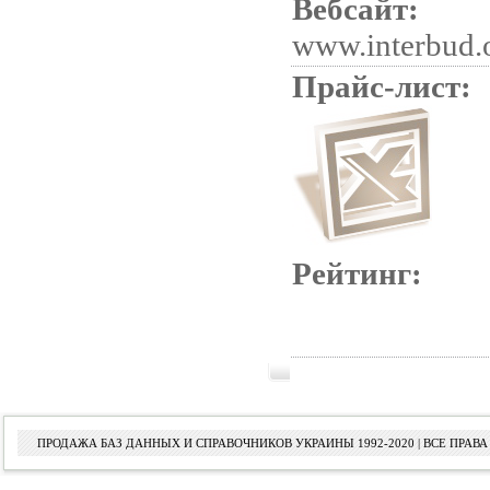
Вебсайт:
www.interbud.
Прайс-лист:
Рейтинг:
ПРОДАЖА БАЗ ДАННЫХ И СПРАВОЧНИКОВ УКРАИНЫ 1992-2020 | ВСЕ ПРА