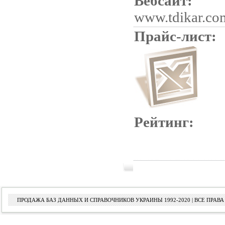
Вебсайт:
www.tdikar.co
Прайс-лист:
Рейтинг:
ПРОДАЖА БАЗ ДАННЫХ И СПРАВОЧНИКОВ УКРАИНЫ 1992-2020 | ВСЕ ПРА