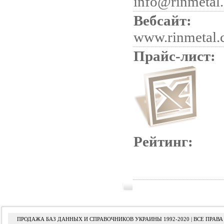
info@rinmetal
Вебсайт:
www.rinmetal.
Прайс-лист:
Рейтинг:
ПРОДАЖА БАЗ ДАННЫХ И СПРАВОЧНИКОВ УКРАИНЫ 1992-2020 | ВСЕ ПРА