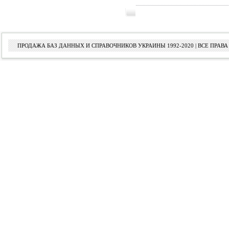
ПРОДАЖА БАЗ ДАННЫХ И СПРАВОЧНИКОВ УКРАИНЫ 1992-2020 | ВСЕ ПРА