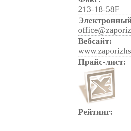
213-18-58F
Электронный
office@zaporiz
Вебсайт:
www.zaporizhs
Прайс-лист:
Рейтинг: