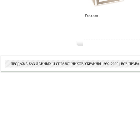
Рейтинг:
ПРОДАЖА БАЗ ДАННЫХ И СПРАВОЧНИКОВ УКРАИНЫ 1992-2020 | ВСЕ ПРА