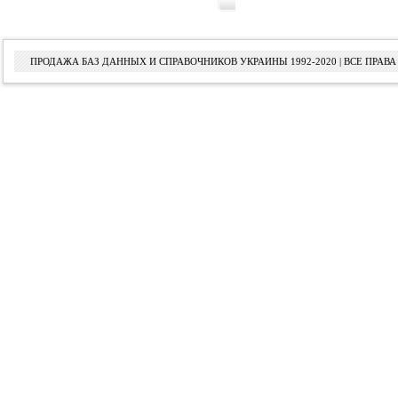
ПРОДАЖА БАЗ ДАННЫХ И СПРАВОЧНИКОВ УКРАИНЫ 1992-2020 | ВСЕ ПРА