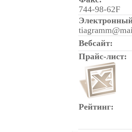
744-98-62F
Электронный
tiagramm@mai
Вебсайт:
Прайс-лист:
Рейтинг: