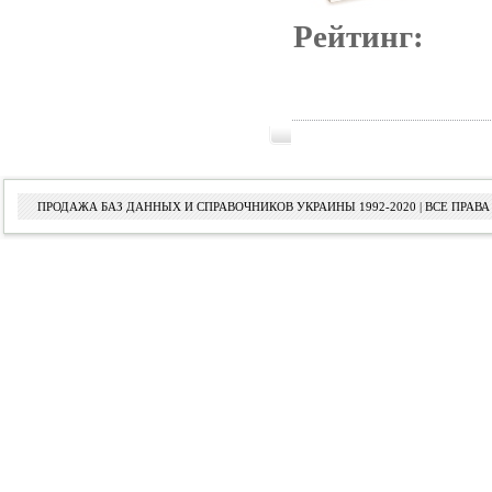
Рейтинг:
ПРОДАЖА БАЗ ДАННЫХ И СПРАВОЧНИКОВ УКРАИНЫ 1992-2020 | ВСЕ ПРА