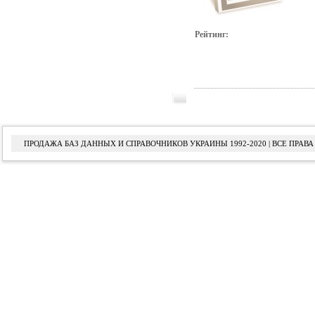
Рейтинг:
ПРОДАЖА БАЗ ДАННЫХ И СПРАВОЧНИКОВ УКРАИНЫ 1992-2020 | ВСЕ ПРА