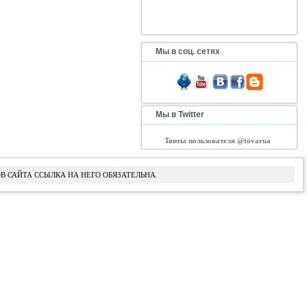
Мы в соц. сетях
Мы в Twitter
Твиты пользователя @tovarua
В САЙТА ССЫЛКА НА НЕГО ОБЯЗАТЕЛЬНА.