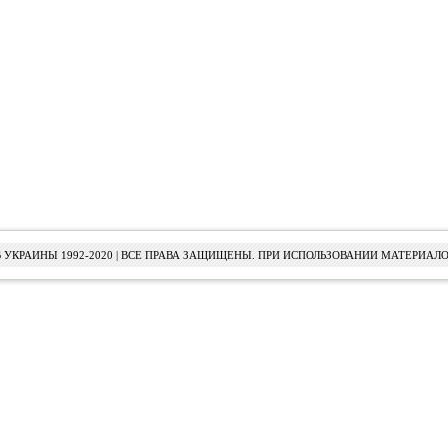
УКРАИНЫ 1992-2020 | ВСЕ ПРАВА ЗАЩИЩЕНЫ. ПРИ ИСПОЛЬЗОВАНИИ МАТЕРИАЛО