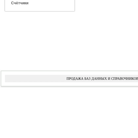
Счётчики
ПРОДАЖА БАЗ ДАННЫХ И СПРАВОЧНИКОВ 