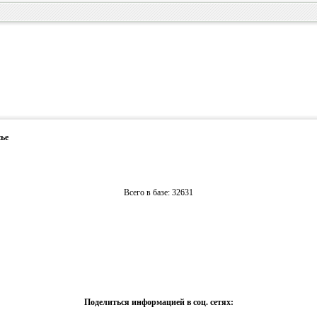
ье
Всего в базе: 32631
Поделиться информацией в соц. сетях: