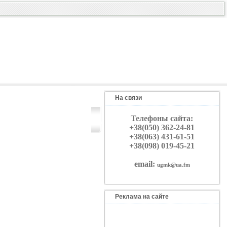
На связи
Телефоны сайта:
+38(050) 362-24-81
+38(063) 431-61-51
+38(098) 019-45-21
email:
ugmk@ua.fm
Реклама на сайте