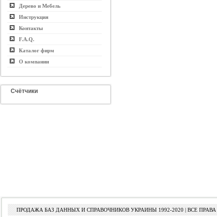
Дерево и Мебель
Инструкция
Контакты
F.A.Q.
Каталог фирм
О компании
Счётчики
ПРОДАЖА БАЗ ДАННЫХ И СПРАВОЧНИКОВ УКРАИНЫ 1992-2020 | ВСЕ ПРА