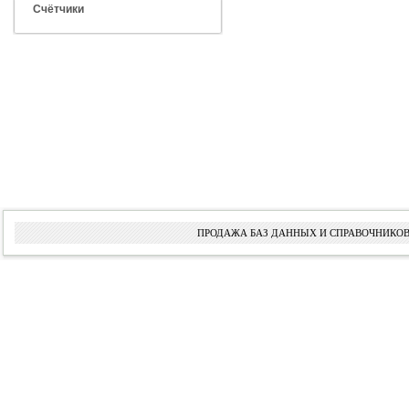
Счётчики
ПРОДАЖА БАЗ ДАННЫХ И СПРАВОЧНИКОВ 