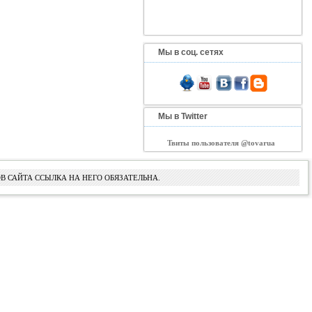
Мы в соц. сетях
Мы в Twitter
Твиты пользователя @tovarua
В САЙТА ССЫЛКА НА НЕГО ОБЯЗАТЕЛЬНА.