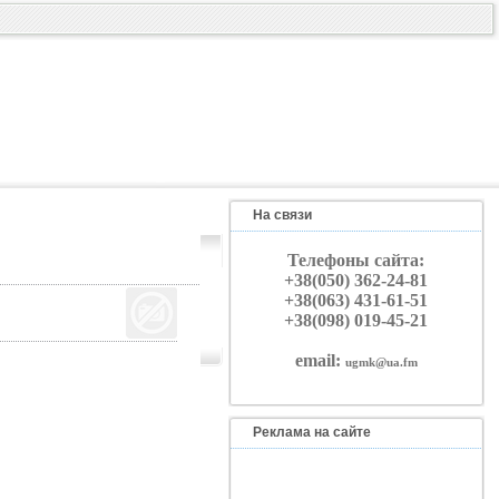
На связи
Телефоны сайта:
+38(050) 362-24-81
+38(063) 431-61-51
+38(098) 019-45-21
email:
ugmk@ua.fm
Реклама на сайте