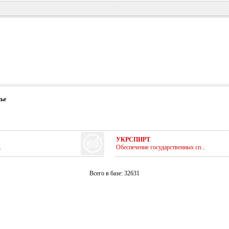
ье
УКРСПИРТ
.
Обеспечение государственных сп...
Всего в базе: 32631