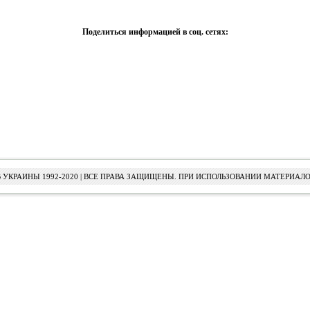
Поделиться информацией в соц. сетях:
УКРАИНЫ 1992-2020 | ВСЕ ПРАВА ЗАЩИЩЕНЫ. ПРИ ИСПОЛЬЗОВАНИИ МАТЕРИАЛО