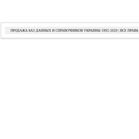
ПРОДАЖА БАЗ ДАННЫХ И СПРАВОЧНИКОВ УКРАИНЫ 1992-2020 | ВСЕ ПРА