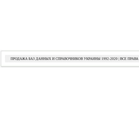
ПРОДАЖА БАЗ ДАННЫХ И СПРАВОЧНИКОВ УКРАИНЫ 1992-2020 | ВСЕ ПРА