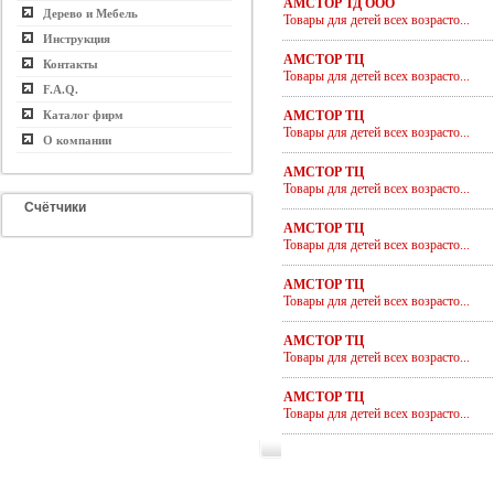
АМСТОР ТД ООО
Дерево и Мебель
Товары для детей всех возрасто...
Инструкция
АМСТОР ТЦ
Контакты
Товары для детей всех возрасто...
F.A.Q.
Каталог фирм
АМСТОР ТЦ
Товары для детей всех возрасто...
О компании
АМСТОР ТЦ
Товары для детей всех возрасто...
Счётчики
АМСТОР ТЦ
Товары для детей всех возрасто...
АМСТОР ТЦ
Товары для детей всех возрасто...
АМСТОР ТЦ
Товары для детей всех возрасто...
АМСТОР ТЦ
Товары для детей всех возрасто...