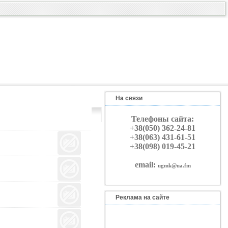
На связи
Телефоны сайта:
+38(050) 362-24-81
+38(063) 431-61-51
+38(098) 019-45-21
email:
ugmk@ua.fm
Реклама на сайте