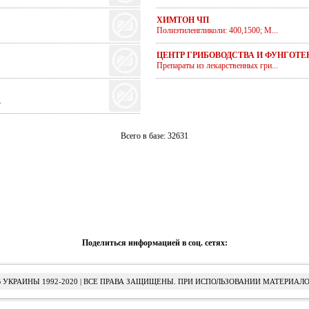
ХИМТОН ЧП
Полиэтиленгликоли: 400,1500; М...
ЦЕНТР ГРИБОВОДСТВА И ФУНГОТЕ
Препараты из лекарственных гри...
.
Всего в базе: 32631
Поделиться информацией в соц. сетях:
УКРАИНЫ 1992-2020 | ВСЕ ПРАВА ЗАЩИЩЕНЫ. ПРИ ИСПОЛЬЗОВАНИИ МАТЕРИАЛО