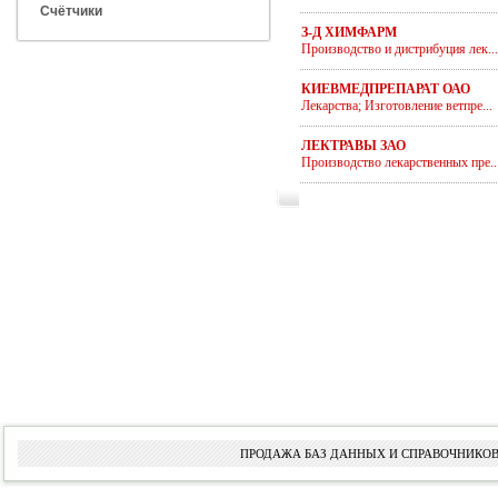
Счётчики
З-Д ХИМФАРМ
Производство и дистрибуция лек...
КИЕВМЕДПРЕПАРАТ ОАО
Лекарства; Изготовление ветпре...
ЛЕКТРАВЫ ЗАО
Производство лекарственных пре..
ПРОДАЖА БАЗ ДАННЫХ И СПРАВОЧНИКОВ 