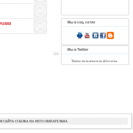
Мы в соц. сетях
РАПИИ
Мы в Twitter
Твиты пользователя @tovarua
В САЙТА ССЫЛКА НА НЕГО ОБЯЗАТЕЛЬНА.