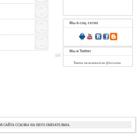
Мы в соц. сетях
Мы в Twitter
Твиты пользователя @tovarua
В САЙТА ССЫЛКА НА НЕГО ОБЯЗАТЕЛЬНА.