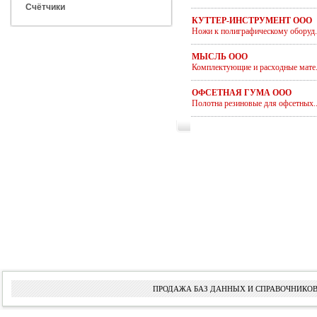
Счётчики
КУТТЕР-ИНСТРУМЕНТ ООО
Ножи к полиграфическому оборуд..
МЫСЛЬ ООО
Комплектующие и расходные мате.
ОФСЕТНАЯ ГУМА ООО
Полотна резиновые для офсетных..
ПРОДАЖА БАЗ ДАННЫХ И СПРАВОЧНИКОВ 