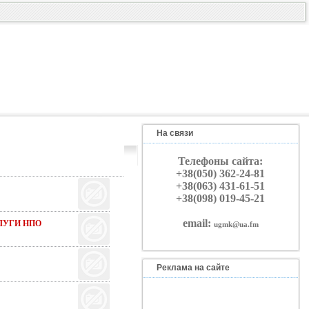
На связи
Телефоны сайта:
+38(050) 362-24-81
+38(063) 431-61-51
+38(098) 019-45-21
email:
ЛУГИ НПО
ugmk@ua.fm
Реклама на сайте