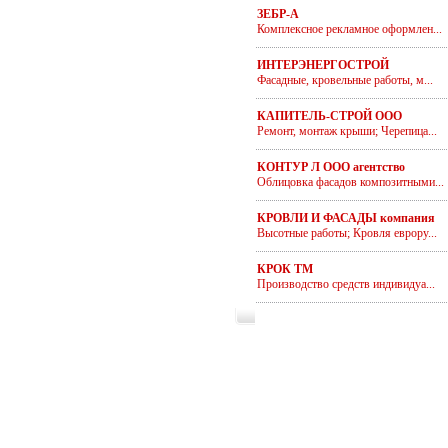
ЗЕБР-А
Комплексное рекламное оформлен...
ИНТЕРЭНЕРГОСТРОЙ
Фасадные, кровельные работы, м...
КАПИТЕЛЬ-СТРОЙ ООО
Ремонт, монтаж крыши; Черепица...
КОНТУР Л ООО агентство
Облицовка фасадов композитными...
КРОВЛИ И ФАСАДЫ компания
Высотные работы; Кровля еврору...
КРОК ТМ
Производство средств индивидуа...