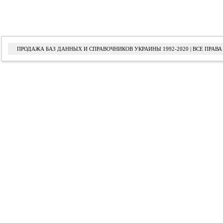
ПРОДАЖА БАЗ ДАННЫХ И СПРАВОЧНИКОВ УКРАИНЫ 1992-2020 | ВСЕ ПРА