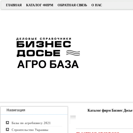
ГЛАВНАЯ
КАТАЛОГ ФИРМ
ОБРАТНАЯ СВЯЗЬ
О НАС
Навигация
Каталог фирм Бизнес Досье
Базы по агробизнесу 2021
Строительство Украины