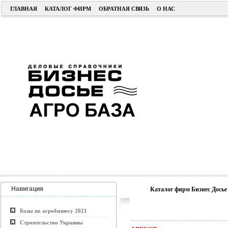
ГЛАВНАЯ
КАТАЛОГ ФИРМ
ОБРАТНАЯ СВЯЗЬ
О НАС
Навигация
Каталог фирм Бизнес Досье
Базы по агробизнесу 2021
Строительство Украины