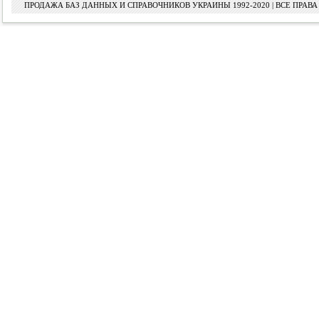
ПРОДАЖА БАЗ ДАННЫХ И СПРАВОЧНИКОВ УКРАИНЫ 1992-2020 | ВСЕ ПРА